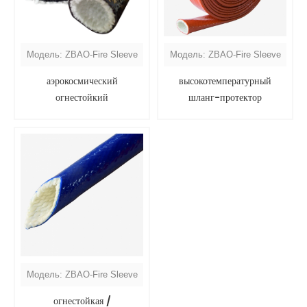
Модель: ZBAO-Fire Sleeve
Модель: ZBAO-Fire Sleeve
аэрокосмический
высокотемпературный
огнестойкий
шланг-протектор
Модель: ZBAO-Fire Sleeve
огнестойкая /