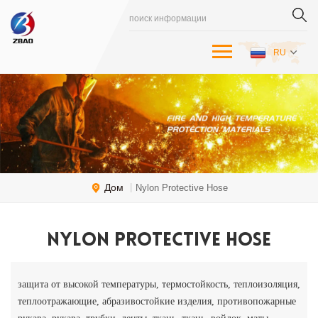
RU
Дом
|
Nylon Protective Hose
Nylon Protective Hose
защита от высокой температуры, термостойкость, теплоизоляция,
теплоотражающие, абразивостойкие изделия, противопожарные